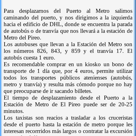
Para desplazarnos del Puerto al Metro salimos
caminando del puerto, y nos dirigimos a la izquierda
hacia el edificio de DHL, donde se encuentra la parada
de autobús o de tranvía que nos llevará a la estación de
Metro del Pireo.
Los autobuses que llevan a la Estación del Metro son
los números 826, 843, y 859 y el tranvía 17. El
autobús cuesta 1 euro.
Es recomendable comprar en un kiosko un bono de
transporte de 1 día que, por 4 euros, permite utilizar
todos los transportes públicos atenienses (autobús,
metro y tranvía) y resulta más cómodo porque no hay
que preocuparse de ir sacando billetes.
El tiempo de desplazamiento desde el Puerto a la
Estación de Metro de El Pireo puede ser de 20-25
minutos.
Los taxistas son reacios a trasladar a los cruceristas
desde el puerto hasta la estación de metro porque les
interesan recorrridos más largos o contratar la excursión