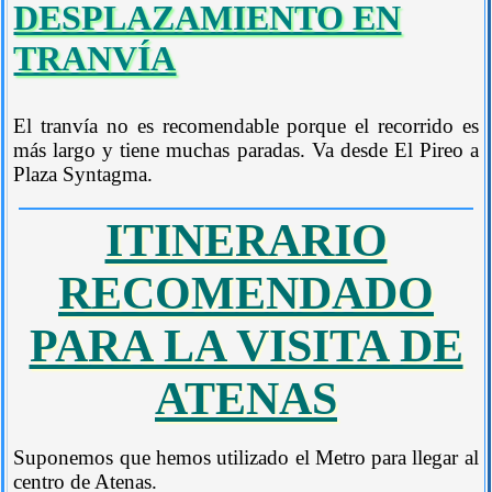
DESPLAZAMIENTO EN
TRANVÍA
El tranvía no es recomendable porque el recorrido es
más largo y tiene muchas paradas. Va desde El Pireo a
Plaza Syntagma.
ITINERARIO
RECOMENDADO
PARA LA VISITA DE
ATENAS
Suponemos que hemos utilizado el Metro para llegar al
centro de Atenas.