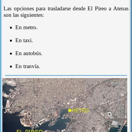
Las opciones para trasladarse desde El Pireo a Atenas
son las siguientes:
En metro.
En taxi.
En autobús.
En tranvía.