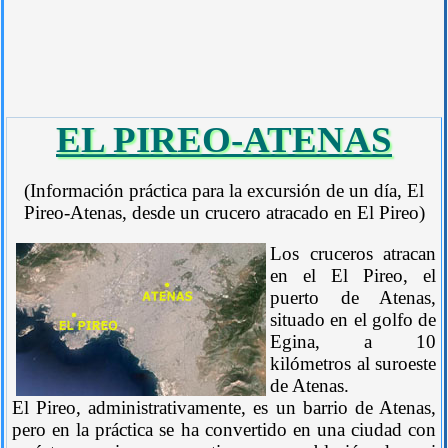
EL PIREO-ATENAS
(Información práctica para la excursión de un día, El
Pireo-Atenas, desde un crucero atracado en El Pireo)
Los cruceros atracan
en el El Pireo, el
puerto de Atenas,
situado en el golfo de
Egina, a 10
kilómetros al suroeste
de Atenas.
El Pireo, administrativamente, es un barrio de Atenas,
pero en la práctica se ha convertido en una ciudad con