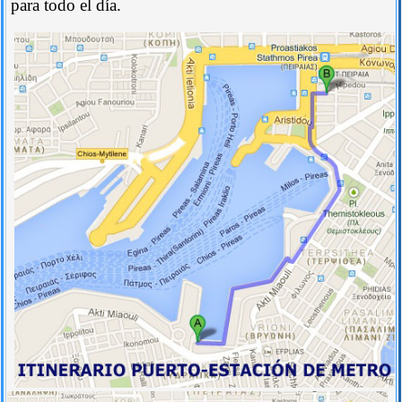
para todo el día.