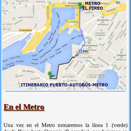
En el Metro
Una vez en el Metro tomaremos la línea 1 (verde)