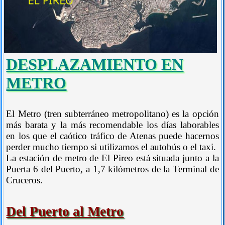
DESPLAZAMIENTO EN
METRO
El Metro (tren subterráneo metropolitano) es la opción
más barata y la más recomendable los días laborables
en los que el caótico tráfico de Atenas puede hacernos
perder mucho tiempo si utilizamos el autobús o el taxi.
La estación de metro de El Pireo está situada junto a la
Puerta 6 del Puerto, a 1,7 kilómetros de la Terminal de
Cruceros.
Del Puerto al Metro