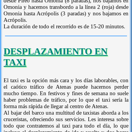
desde Pireo hasta Omonia (8 paradas), nos bajamos en
Omonia y hacemos transbordo a la línea 2 (roja) desde
Omonia hasta Acrópolis (3 paradas) y nos bajamos en
Acrópolis.
La duración de todo el recorrido es de 15-20 minutos.
DESPLAZAMIENTO EN
TAXI
El taxi es la opción más cara y los días laborables, con
el caótico tráfico de Atenas puede hacernos perder
mucho tiempo. En festivos y fines de semana no suele
haber problemas de tráfico, por lo que el taxi sería la
forma más rápida de llegar al centro de Atenas.
Al bajar del barco una multitud de taxistas aborda a los
cruceristas, ofreciendo sus servicios. Les interesa sobre
todo que contratemos al taxi para todo el día, lo que