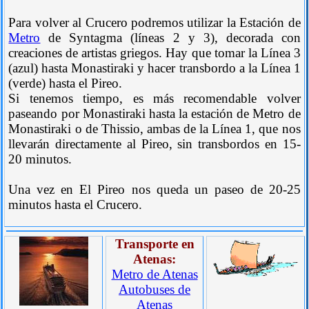
Para volver al Crucero podremos utilizar la Estación de
Metro
de Syntagma (líneas 2 y 3), decorada con
creaciones de artistas griegos. Hay que tomar la Línea 3
(azul) hasta Monastiraki y hacer transbordo a la Línea 1
(verde) hasta el Pireo.
Si tenemos tiempo, es más recomendable volver
paseando por Monastiraki hasta la estación de Metro de
Monastiraki o de Thissio, ambas de la Línea 1, que nos
llevarán directamente al Pireo, sin transbordos en 15-
20 minutos.
Una vez en El Pireo nos queda un paseo de 20-25
minutos hasta el Crucero.
Transporte en
Atenas:
Metro de Atenas
Autobuses de
Atenas