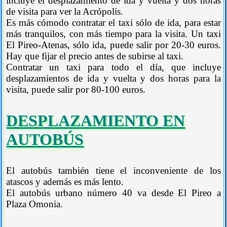
incluye el desplazamiento de ida y vuelta y dos horas
de visita para ver la Acrópolis.
Es más cómodo contratar el taxi sólo de ida, para estar
más tranquilos, con más tiempo para la visita. Un taxi
El Pireo-Atenas, sólo ida, puede salir por 20-30 euros.
Hay que fijar el precio antes de subirse al taxi.
Contratar un taxi para todo el día, que incluye
desplazamientos de ida y vuelta y dos horas para la
visita, puede salir por 80-100 euros.
DESPLAZAMIENTO EN
AUTOBÚS
El autobús también tiene el inconveniente de los
atascos y además es más lento.
El autobús urbano número 40 va desde El Pireo a
Plaza Omonia.