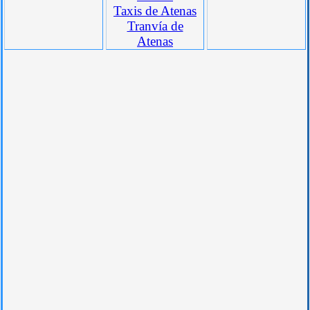
Taxis de Atenas
Tranvía de
Atenas