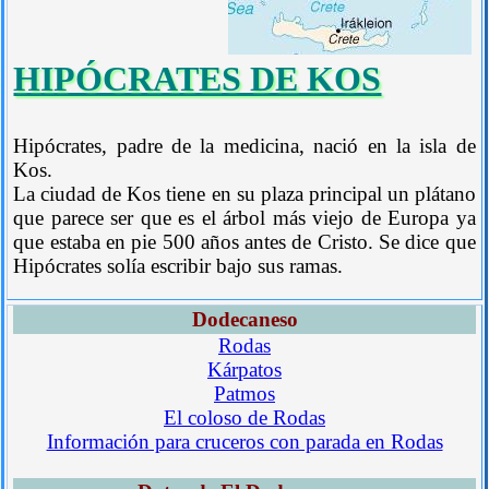
HIPÓCRATES DE KOS
Hipócrates, padre de la medicina, nació en la isla de
Kos.
La ciudad de Kos tiene en su plaza principal un plátano
que parece ser que es el árbol más viejo de Europa ya
que estaba en pie 500 años antes de Cristo. Se dice que
Hipócrates solía escribir bajo sus ramas.
Dodecaneso
Rodas
Kárpatos
Patmos
El coloso de Rodas
Información para cruceros con parada en Rodas