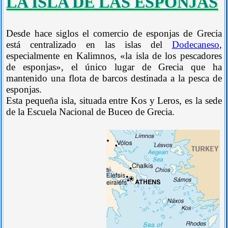
LA ISLA DE LAS ESPONJAS
Desde hace siglos el comercio de esponjas de Grecia
está centralizado en las islas del
Dodecaneso
,
especialmente en Kalimnos, «la isla de los pescadores
de esponjas», el único lugar de Grecia que ha
mantenido una flota de barcos destinada a la pesca de
esponjas.
Esta pequeña isla, situada entre Kos y Leros, es la sede
de la Escuela Nacional de Buceo de Grecia.