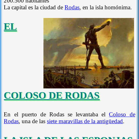
200.500 habitantes
La capital es la ciudad de
Rodas
, en la isla homónima.
EL
COLOSO DE RODAS
En el puerto de Rodas se levantaba el
Coloso de
Rodas
, una de las
siete maravillas de la antigüedad
.